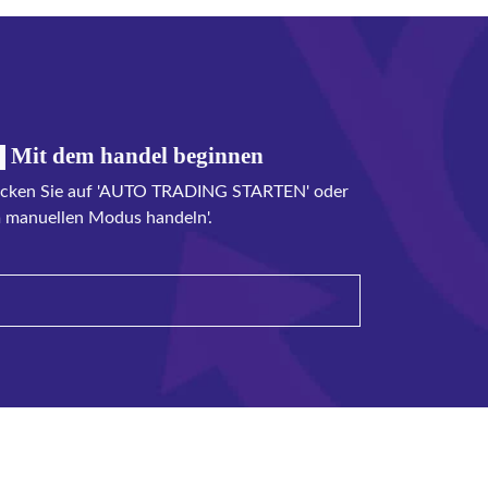
Mit dem handel beginnen
icken Sie auf 'AUTO TRADING STARTEN' oder
m manuellen Modus handeln'.