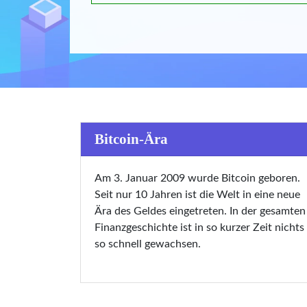
Bitcoin-Ära
Am 3. Januar 2009 wurde Bitcoin geboren.
Seit nur 10 Jahren ist die Welt in eine neue
Ära des Geldes eingetreten. In der gesamten
Finanzgeschichte ist in so kurzer Zeit nichts
so schnell gewachsen.