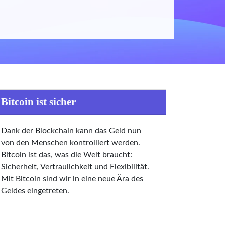
Bitcoin ist sicher
Dank der Blockchain kann das Geld nun
von den Menschen kontrolliert werden.
Bitcoin ist das, was die Welt braucht:
Sicherheit, Vertraulichkeit und Flexibilität.
Mit Bitcoin sind wir in eine neue Ära des
Geldes eingetreten.