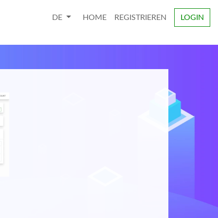
DE
HOME
REGISTRIEREN
LOGIN