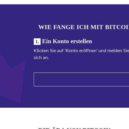
WIE FANGE ICH MIT BITCOI
Ein Konto erstellen
1.
Klicken Sie auf 'Konto eröffnen' und melden Si
sich an.