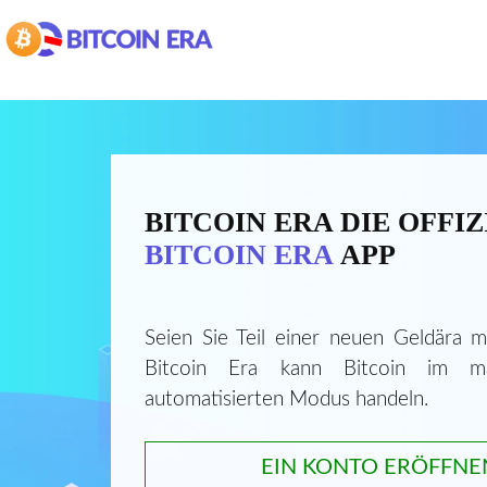
BITCOIN ERA DIE OFFIZ
BITCOIN ERA
APP
Seien Sie Teil einer neuen Geldära mi
Bitcoin Era kann Bitcoin im m
automatisierten Modus handeln.
EIN KONTO ERÖFFNE