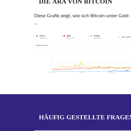
DIE ÄRA VON BITCOIN
Diese Grafik zeigt, wie sich Bitcoin unter Gold-
...
HÄUFIG GESTELLTE FRAGE