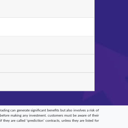
rading can generate significant benefits but also involves a risk of
ge before making any investment. customers must be aware of their
f they are called \prediction’ contracts, unless they are listed for