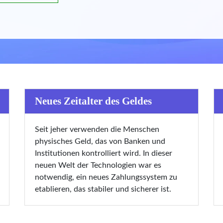
Neues Zeitalter des Geldes
Seit jeher verwenden die Menschen
physisches Geld, das von Banken und
Institutionen kontrolliert wird. In dieser
neuen Welt der Technologien war es
notwendig, ein neues Zahlungssystem zu
etablieren, das stabiler und sicherer ist.